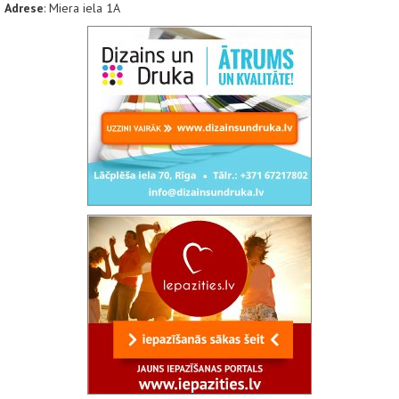
Adrese
: Miera iela 1A