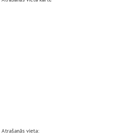
Atrašanās vieta: