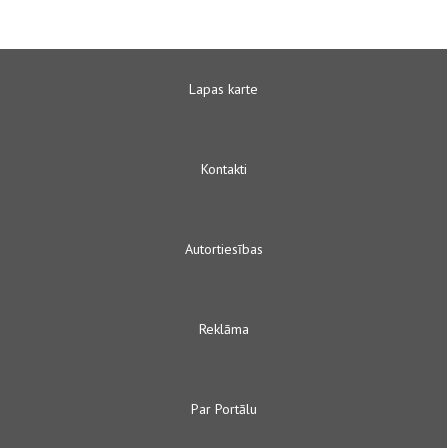
Lapas karte
Kontakti
Autortiesības
Reklāma
Par Portālu