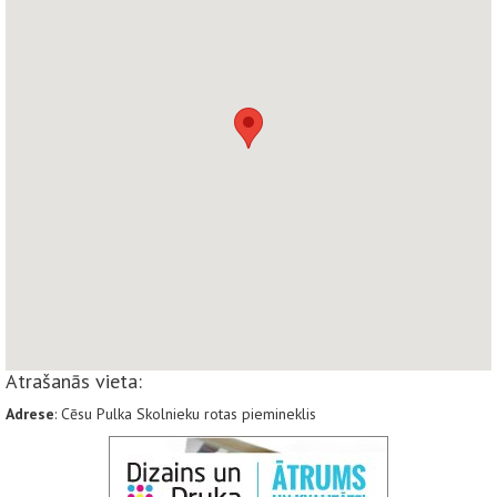
Atrašanās vieta:
Adrese
: Cēsu Pulka Skolnieku rotas piemineklis