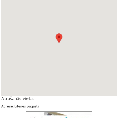
Atrašanās vieta:
Adrese
: Litenes pagasts