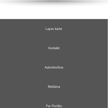
Lapas karte
Kontakti
Autortiesības
Reklāma
Par Portālu