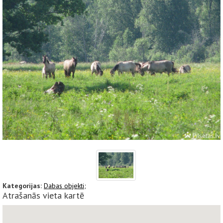
Kategorijas:
Dabas objekti;
Atrašanās vieta kartē