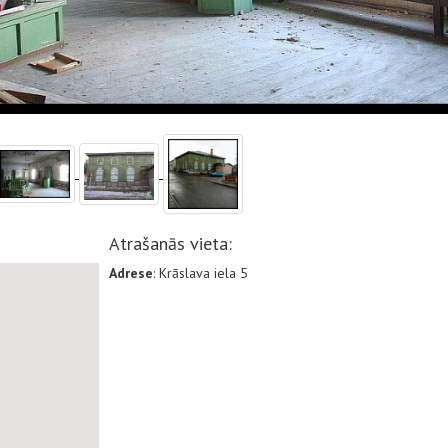
Atrašanās vieta:
Adrese
: Krāslava iela 5