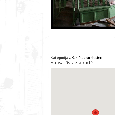
Kategorijas:
Baznīcas un klosteri;
Atrašanās vieta kartē