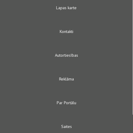
Lapas karte
Kontakti
Autortiesības
Reklāma
Par Portālu
Saites