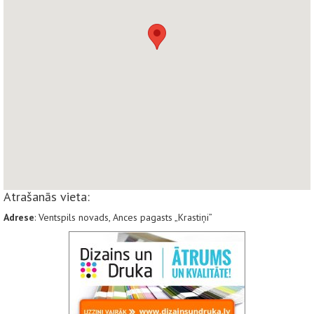
Atrašanās vieta:
Adrese
: Ventspils novads, Ances pagasts „Krastiņi”