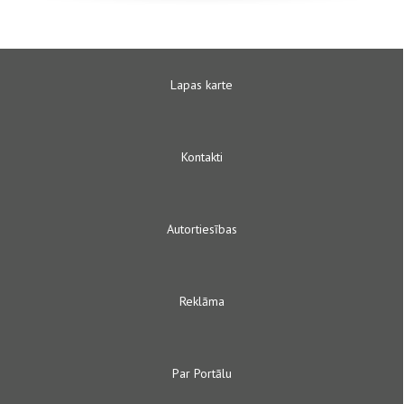
Lapas karte
Kontakti
Autortiesības
Reklāma
Par Portālu