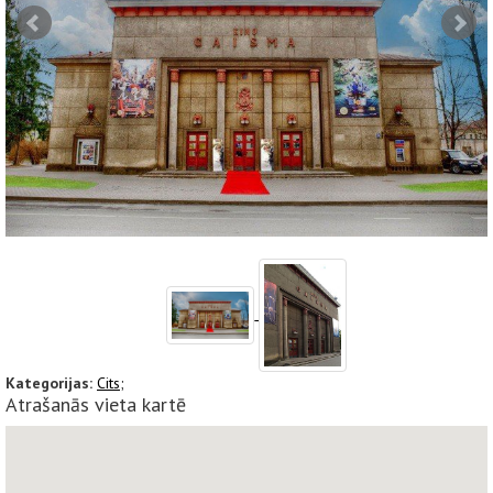
Kategorijas:
Cits;
Atrašanās vieta kartē