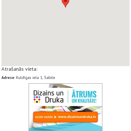
Atrašanās vieta:
Adrese
: Kuldīgas iela 1, Sabile