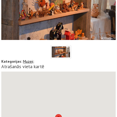
Kategorijas:
Muzeji;
Atrašanās vieta kartē