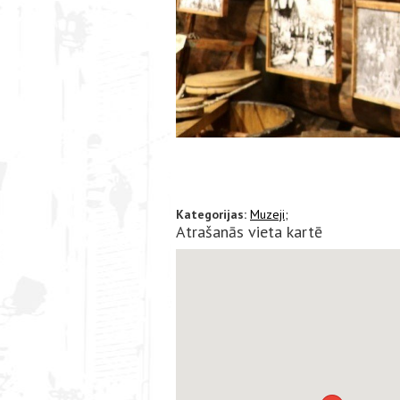
Kategorijas:
Muzeji;
Atrašanās vieta kartē