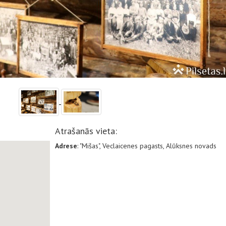
Atrašanās vieta:
Adrese
: "Mišas", Veclaicenes pagasts, Alūksnes novads