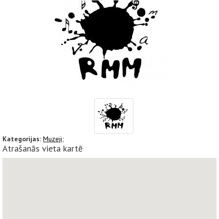
Kategorijas:
Muzeji;
Atrašanās vieta kartē