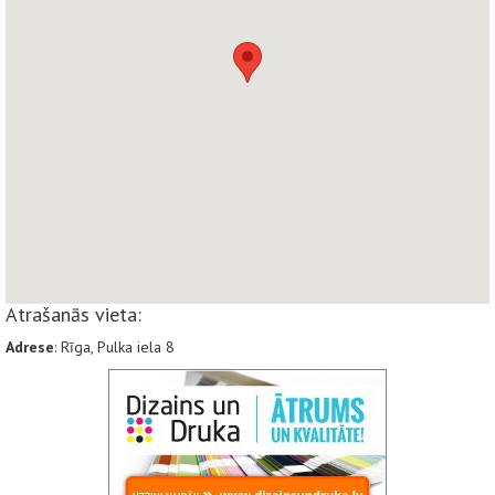
Atrašanās vieta:
Adrese
: Rīga, Pulka iela 8