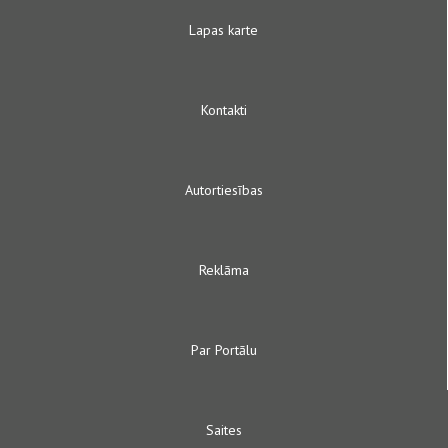
Lapas karte
Kontakti
Autortiesības
Reklāma
Par Portālu
Saites