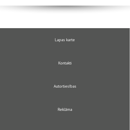
Lapas karte
Kontakti
Autortiesības
Reklāma