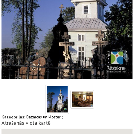
Kategorijas:
Baznīcas un klosteri;
Atrašanās vieta kartē