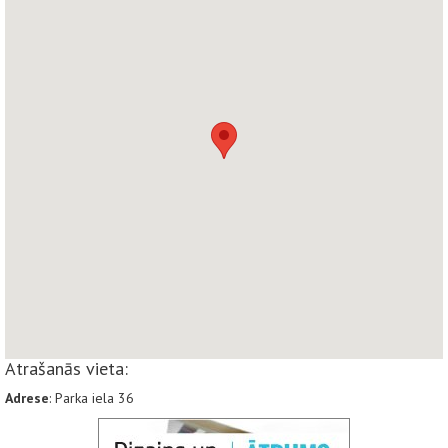
Atrašanās vieta:
Adrese
: Parka iela 36