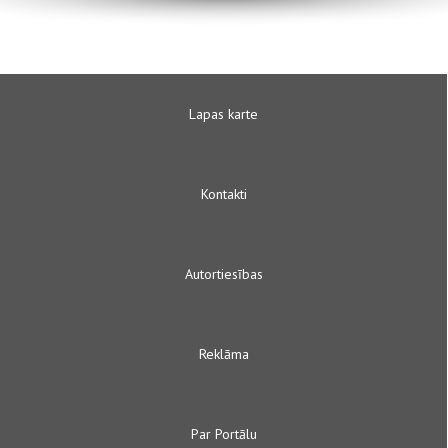
Lapas karte
Kontakti
Autortiesības
Reklāma
Par Portālu