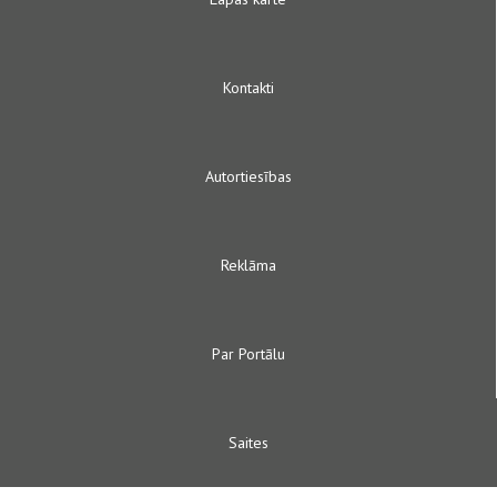
Kontakti
Autortiesības
Reklāma
Par Portālu
Saites