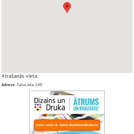
Atrašanās vieta:
Adrese
: Talsu iela 240