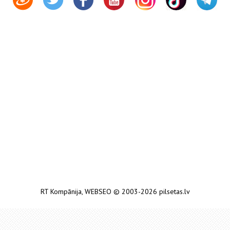
RT Kompānija
,
WEBSEO
© 2003-2026 pilsetas.lv