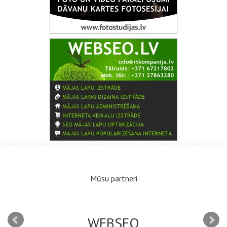
Mūsu partneri
WEBSEO