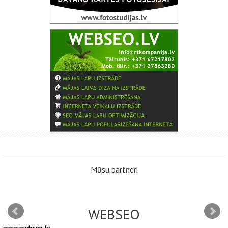
Mūsu partneri
WEBSEO