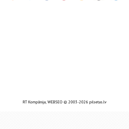
RT Kompānija
,
WEBSEO
© 2003-2026 pilsetas.lv