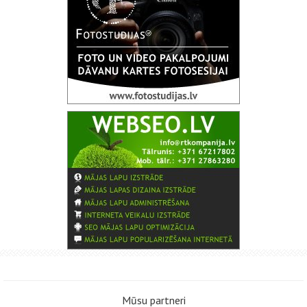
Mūsu partneri