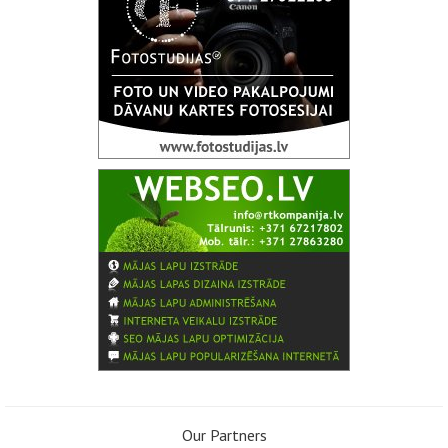
Our Partners