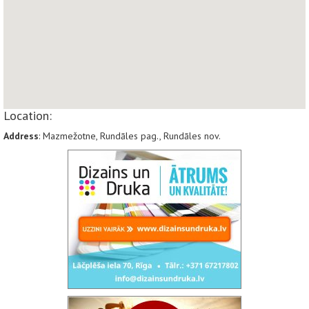
Location:
Address
: Mazmežotne, Rundāles pag., Rundāles nov.