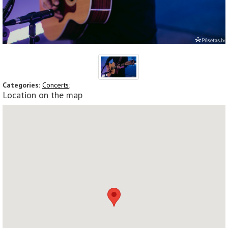
Categories:
Concerts;
Location on the map