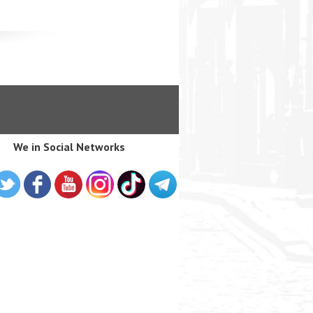
We in Social Networks