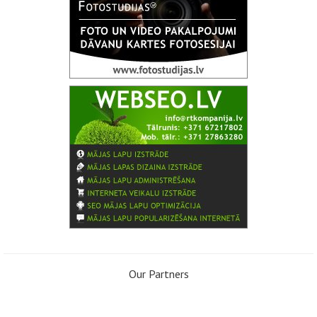
Our Partners