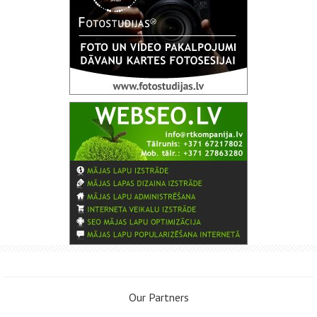
Our Partners