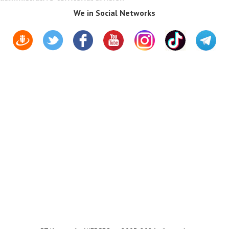
We in Social Networks