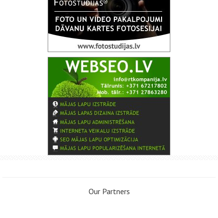
Our Partners