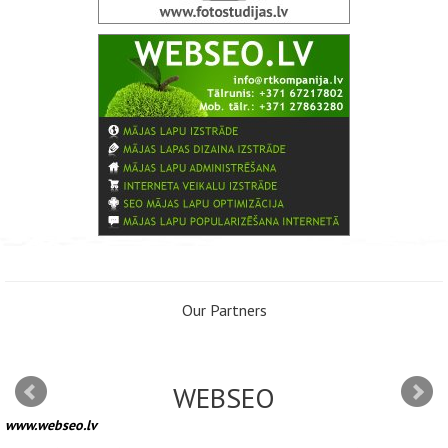
Our Partners
WEBSEO
www.webseo.lv