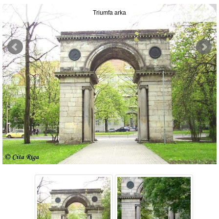
Triumfa arka