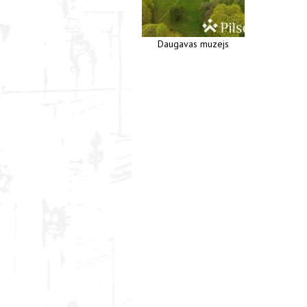
Daugavas muzejs