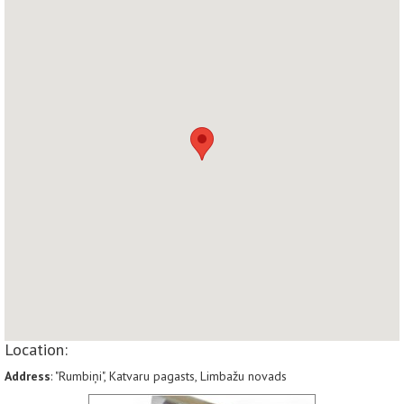
Location:
Address
: "Rumbiņi", Katvaru pagasts, Limbažu novads