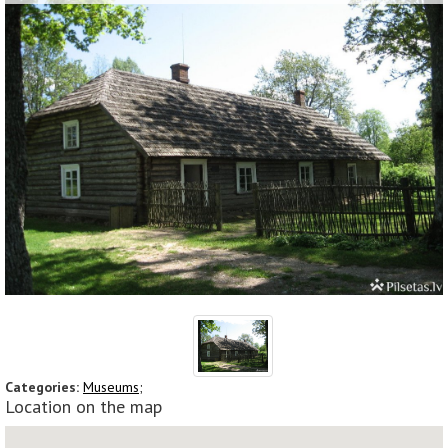
Categories:
Museums;
Location on the map