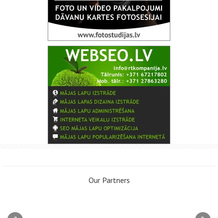
Our Partners