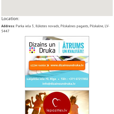
Location:
Address
: Parka iela 3, Ilūkstes novads, Pilskalnes pagasts, Pilskalne, LV-
5447