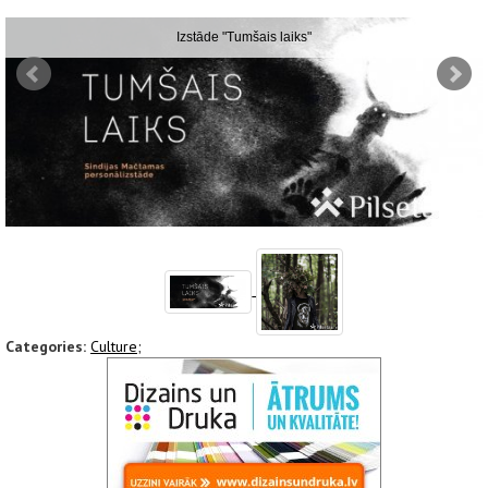
Izstāde "Tumšais laiks"
Categories:
Culture;