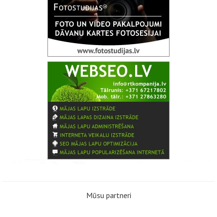
Mūsu partneri