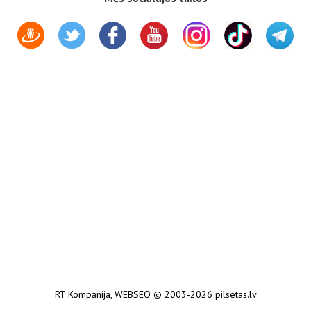
RT Kompānija
,
WEBSEO
© 2003-2026 pilsetas.lv