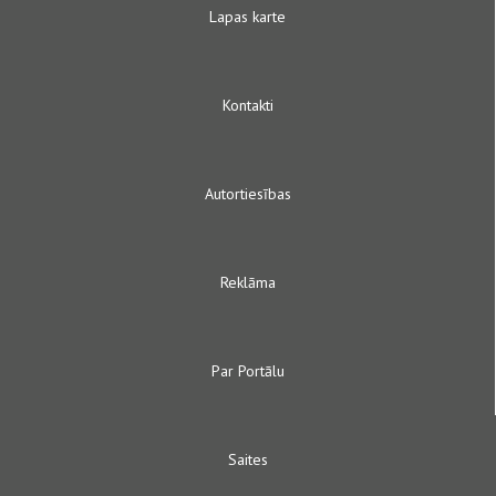
Lapas karte
Kontakti
Autortiesības
Reklāma
Par Portālu
Saites