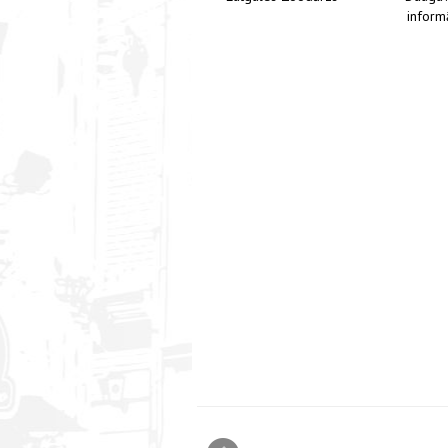
informā