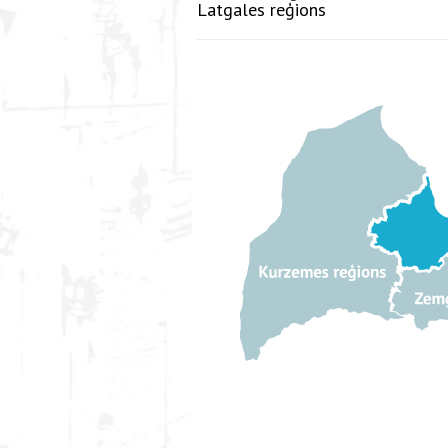
Latgales reģions