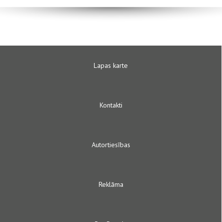
Lapas karte
Kontakti
Autortiesības
Reklāma