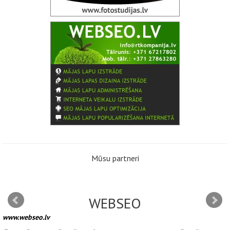
Mūsu partneri
WEBSEO
www.webseo.lv