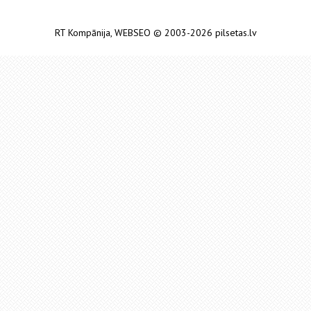
RT Kompānija
,
WEBSEO
© 2003-2026 pilsetas.lv