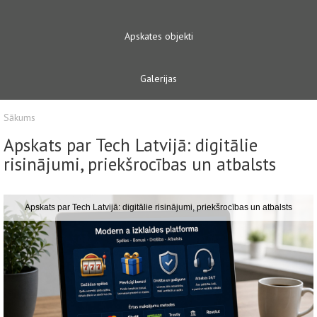
Apskates objekti
Galerijas
Sākums
Apskats par Tech Latvijā: digitālie
risinājumi, priekšrocības un atbalsts
Apskats par Tech Latvijā: digitālie risinājumi, priekšrocības un atbalsts