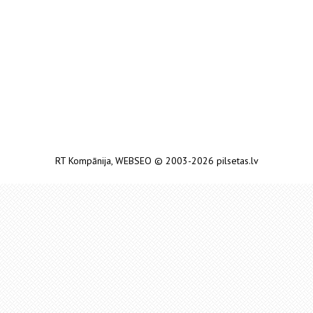
RT Kompānija
,
WEBSEO
© 2003-2026 pilsetas.lv