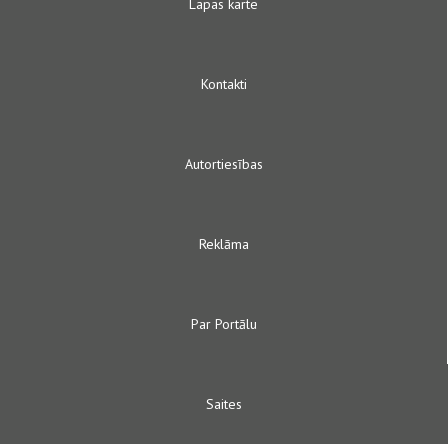
Lapas karte
Kontakti
Autortiesības
Reklāma
Par Portālu
Saites