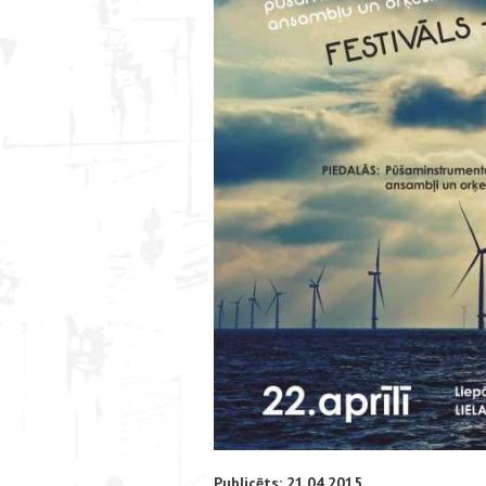
Publicēts: 21.04.2015