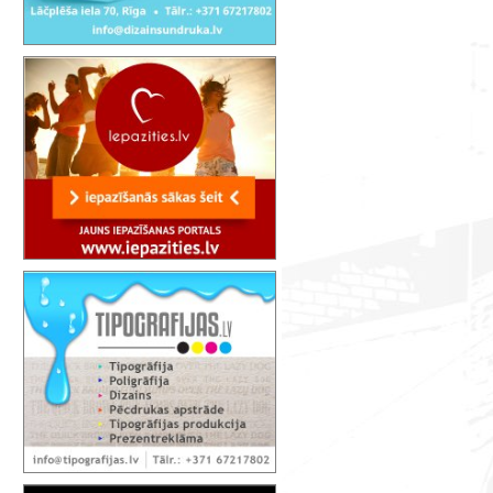
BALTICA 2015