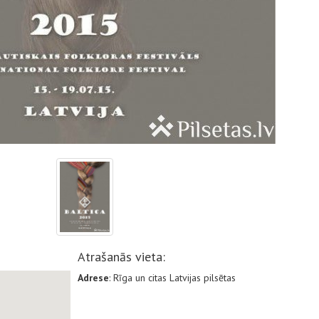
Atrašanās vieta:
Adrese
: Rīga un citas Latvijas pilsētas