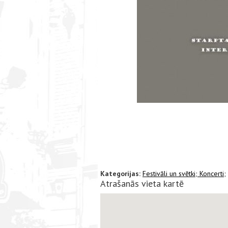
Kategorijas:
Festivāli un svētki;
Koncerti;
Atrašanās vieta kartē