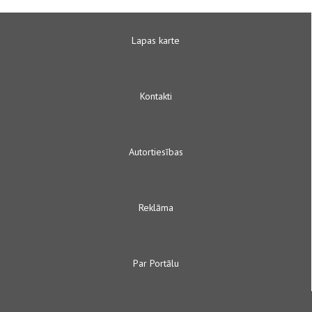
Lapas karte
Kontakti
Autortiesības
Reklāma
Par Portālu