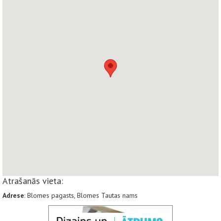
Atrašanās vieta:
Adrese
: Blomes pagasts, Blomes Tautas nams