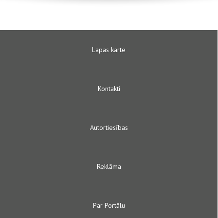
Lapas karte
Kontakti
Autortiesības
Reklāma
Par Portālu