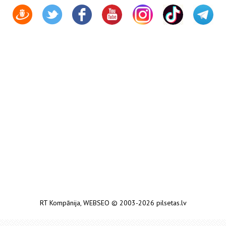
RT Kompānija
,
WEBSEO
© 2003-2026 pilsetas.lv