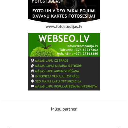
Mūsu partneri