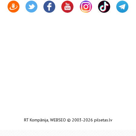
RT Kompānija
,
WEBSEO
© 2003-2026 pilsetas.lv