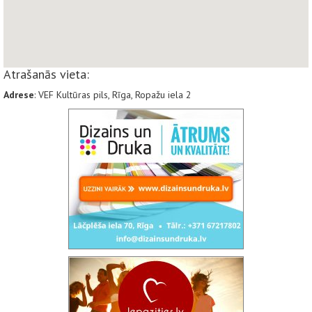
Atrašanās vieta:
Adrese
: VEF Kultūras pils, Rīga, Ropažu iela 2