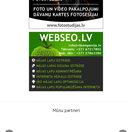
Mūsu partneri