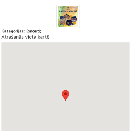
Kategorijas:
Koncerti;
Atrašanās vieta kartē