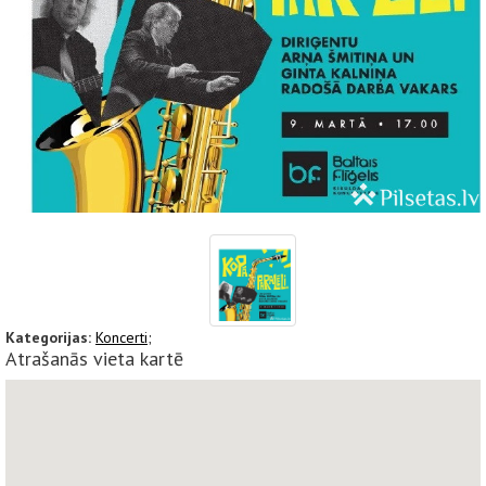
Kategorijas:
Koncerti;
Atrašanās vieta kartē