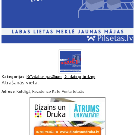
Kategorijas:
Brīvdabas pasākumi;
Gadatirgi, tirdziņi;
Atrašanās vieta:
Adrese
: Kuldīgā, Rezidence Kafe Venta telpās