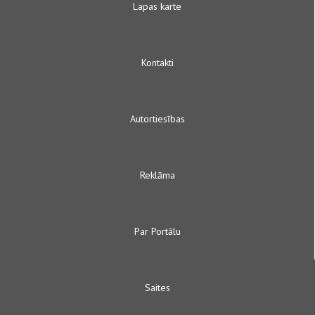
Lapas karte
Kontakti
Autortiesības
Reklāma
Par Portālu
Saites