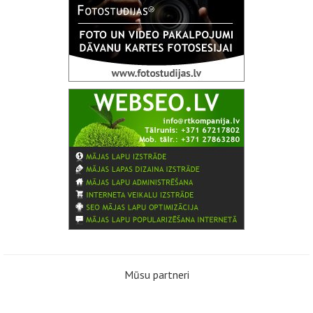
Mūsu partneri