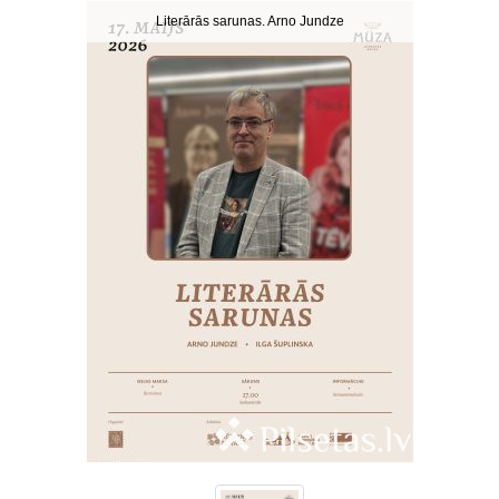
Literārās sarunas. Arno Jundze