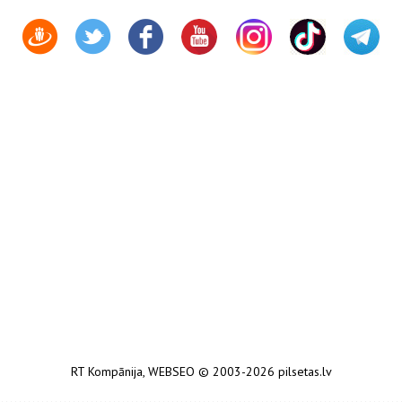
RT Kompānija
,
WEBSEO
© 2003-2026 pilsetas.lv