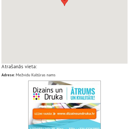
Atrašanās vieta:
Adrese
: Mežvidu Kultūras nams