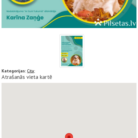
Kategorijas:
Cita;
Atrašanās vieta kartē