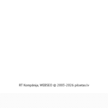
RT Kompānija
,
WEBSEO
© 2003-2026 pilsetas.lv