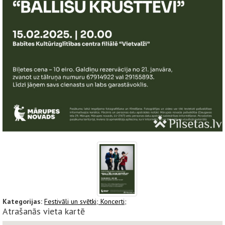
Kategorijas:
Festivāli un svētki;
Koncerti;
Atrašanās vieta kartē