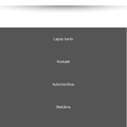
Lapas karte
Kontakti
Autortiesības
Reklāma