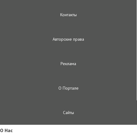
Контакты
Авторские права
Реклама
О Портале
Сайты
O Hac