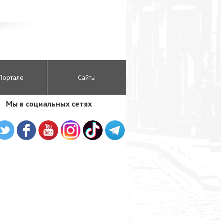
Портале
Сайты
Мы в социальных сетях